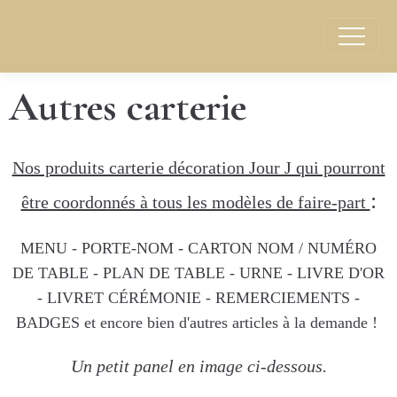
Autres carterie
Nos produits carterie décoration Jour J qui pourront
:
être coordonnés à tous les modèles de faire-part
MENU - PORTE-NOM - CARTON NOM / NUMÉRO
DE TABLE - PLAN DE TABLE - URNE - LIVRE D'OR
- LIVRET CÉRÉMONIE - REMERCIEMENTS -
BADGES et encore bien d'autres articles à la demande !
Un petit panel en image ci-dessous.